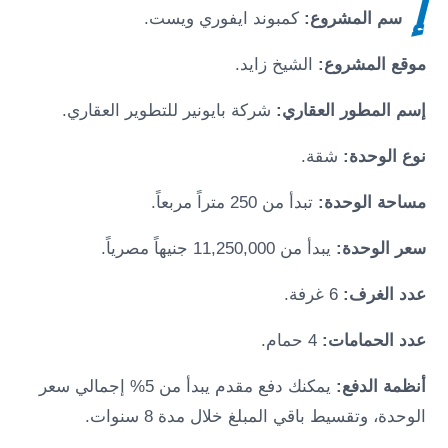
إ
سم المشروع:
كمبوند ايفوري ويست
.
موقع المشروع:
الشيخ زايد
.
إسم المطور العقاري:
شركة بايونير للتطوير العقاري.
نوع الوحدة:
شقة.
مساحة الوحدة:
تبدأ من 250 متراً مربعاً.
سعر الوحدة:
يبدأ من 11,250,000 جنيهاً مصرياً.
عدد الغرف:
6 غرفة.
عدد الحمامات:
4 حمام.
أنظمة الدفع:
يمكنك دفع مقدم يبدأ من 5% إجمالي سعر
الوحدة، وتقسيط باقي المبلغ خلال مدة 8 سنوات.