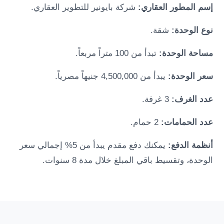
إسم المطور العقاري:
شركة بايونير للتطوير العقاري.
نوع الوحدة:
شقة.
مساحة الوحدة:
تبدأ من 100 متراً مربعاً.
سعر الوحدة:
يبدأ من 4,500,000 جنيهاً مصرياً.
عدد الغرف:
3 غرفة.
عدد الحمامات:
2 حمام.
أنظمة الدفع:
يمكنك دفع مقدم يبدأ من 5% إجمالي سعر
الوحدة، وتقسيط باقي المبلغ خلال مدة 8 سنوات.